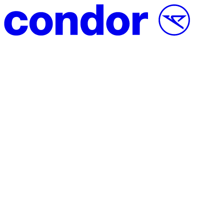
Vai al contenuto