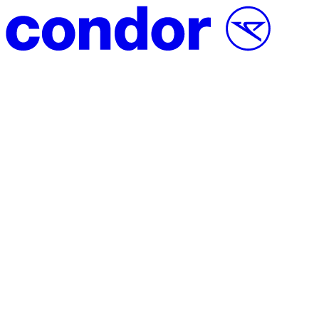
Vai al contenuto