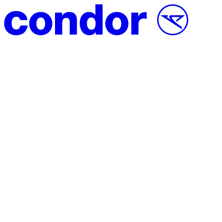
Vai al contenuto