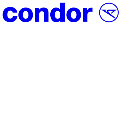
Vai al contenuto