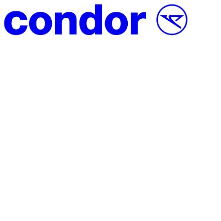
Vai al contenuto