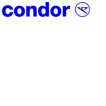
Vai al contenuto