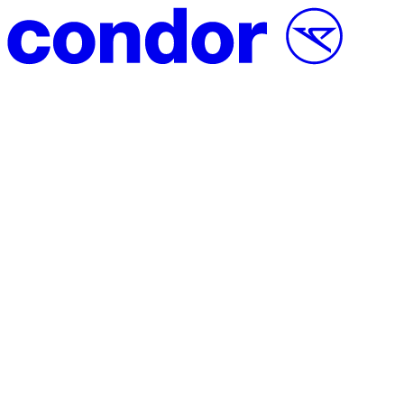
Vai al contenuto