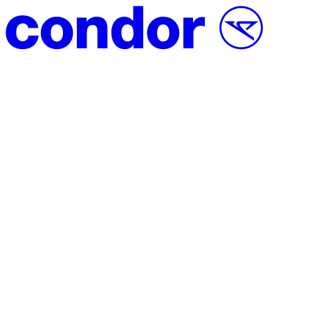
Vai al contenuto