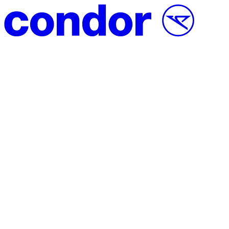
Saltar para o conteúdo