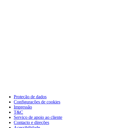
Proteção de dados
Configurações de cookies
Impressão
T&C
Serviço de apoio ao cliente
Contacto e direções
Acessibilidade