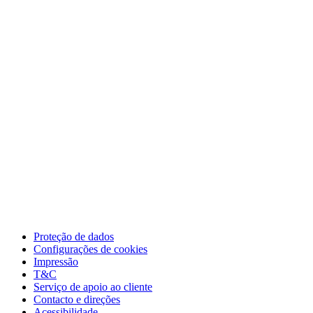
Proteção de dados
Configurações de cookies
Impressão
T&C
Serviço de apoio ao cliente
Contacto e direções
Acessibilidade