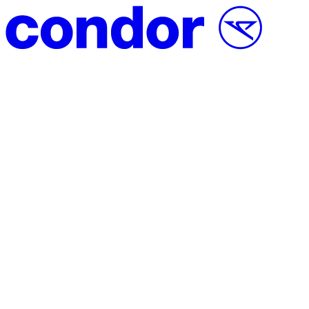
Saltar para o conteúdo