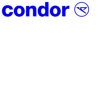
Direct naar inhoud