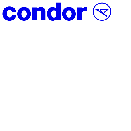
Direct naar inhoud