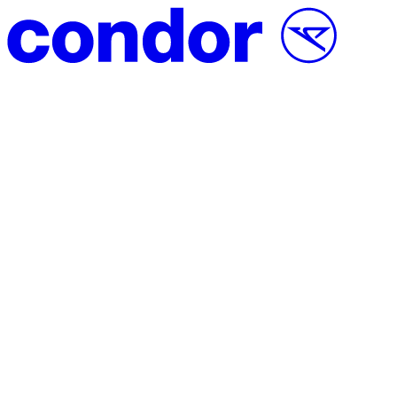
Direct naar inhoud