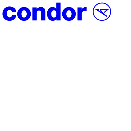
Direct naar inhoud