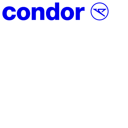
Direct naar inhoud