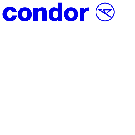
Vai al contenuto