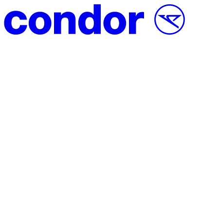
Vai al contenuto