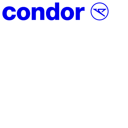
Vai al contenuto