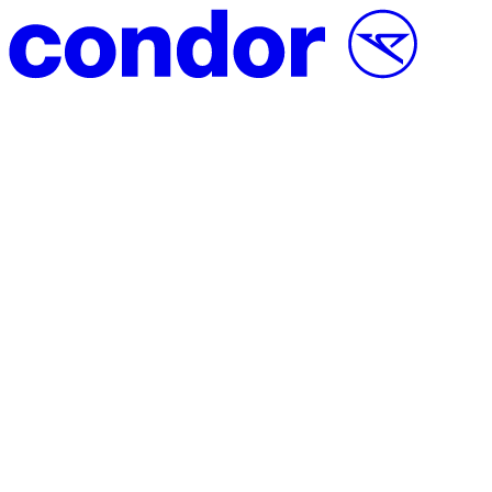
Vai al contenuto