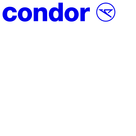
Vai al contenuto