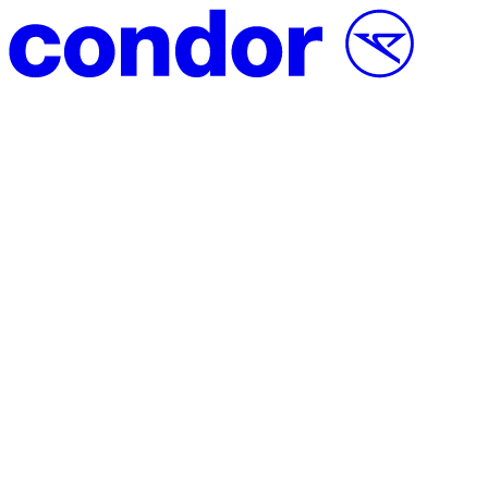
Vai al contenuto