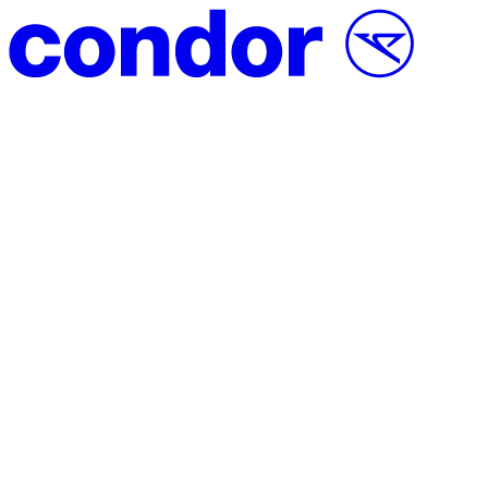
Vai al contenuto