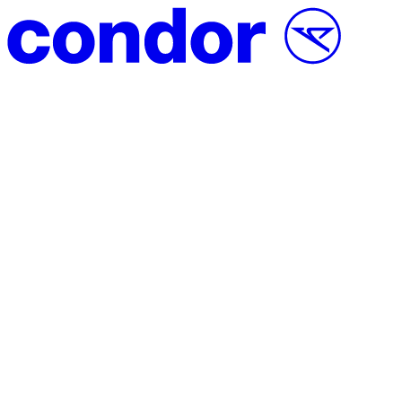
Vai al contenuto