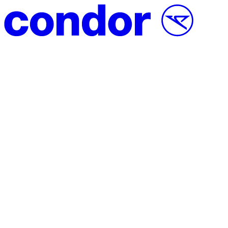
Vai al contenuto