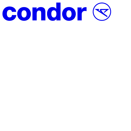
Vai al contenuto