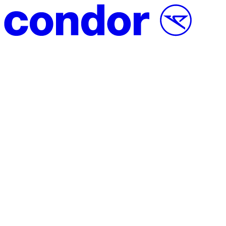
Vai al contenuto