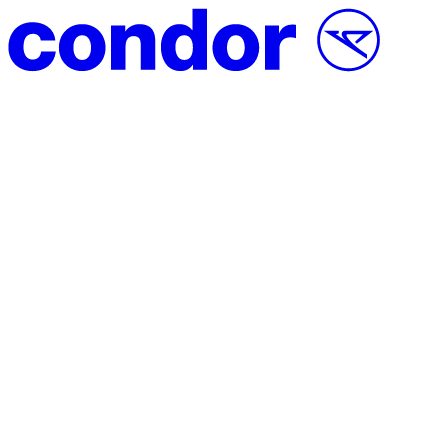
Vai al contenuto