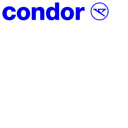
Vai al contenuto