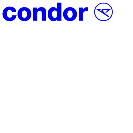
Vai al contenuto