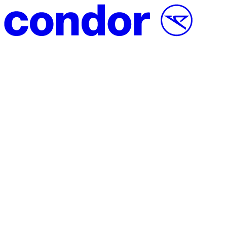
Vai al contenuto