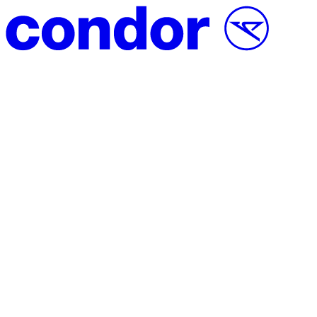
Vai al contenuto