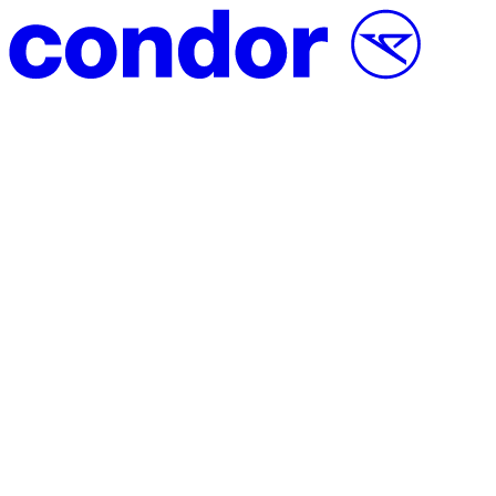
Vai al contenuto