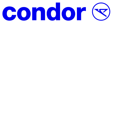
Vai al contenuto