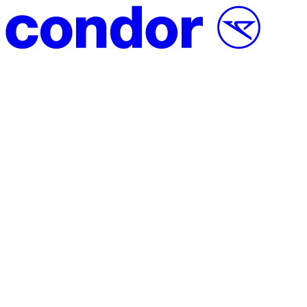
Vai al contenuto