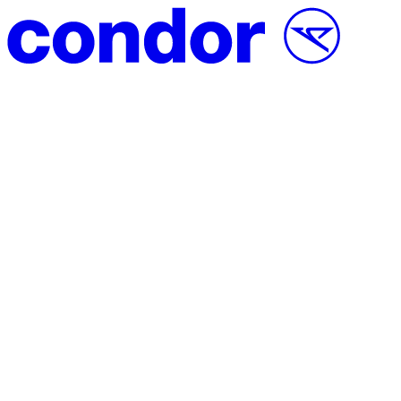
Vai al contenuto