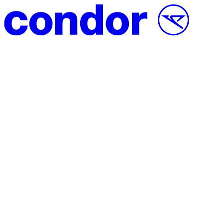
Vai al contenuto