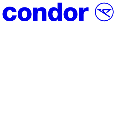
Vai al contenuto