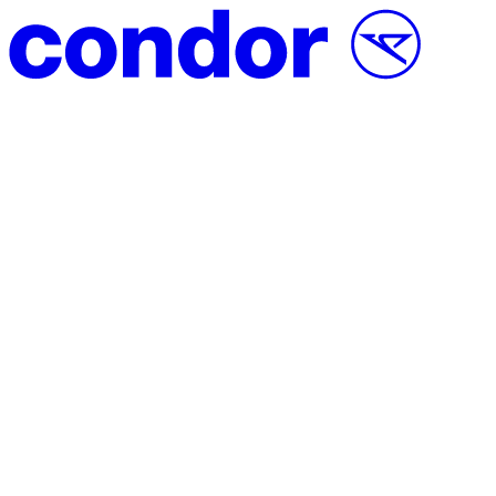
Vai al contenuto