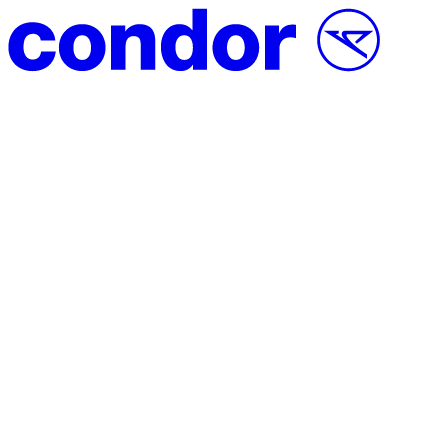
Vai al contenuto