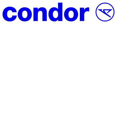
Vai al contenuto