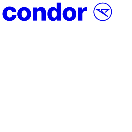
Vai al contenuto