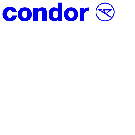
Vai al contenuto