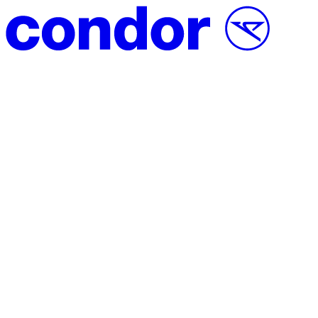
Vai al contenuto