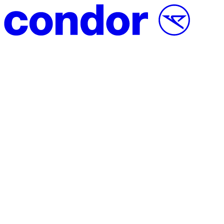
Vai al contenuto