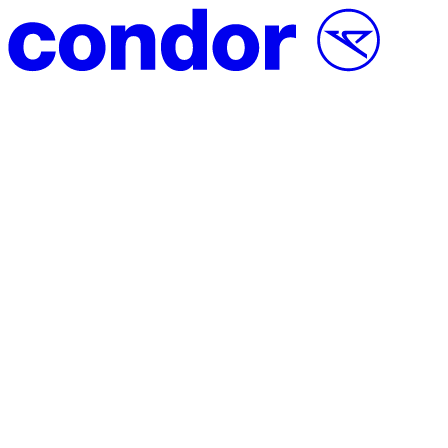
Vai al contenuto