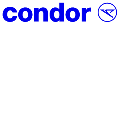
Vai al contenuto