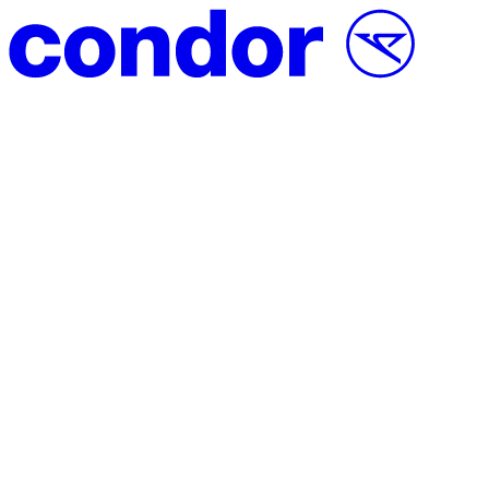
Vai al contenuto