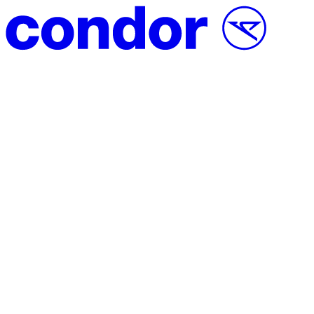
Vai al contenuto