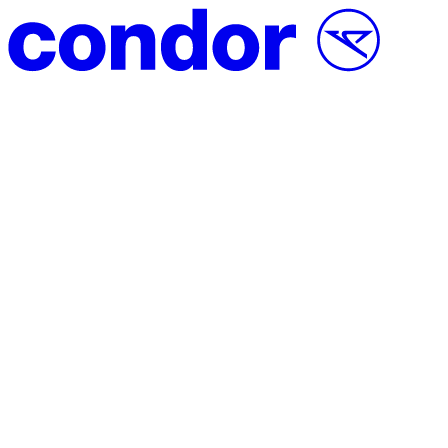
Vai al contenuto