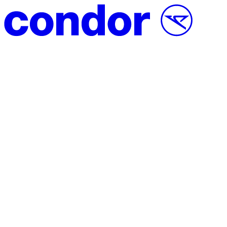
Vai al contenuto